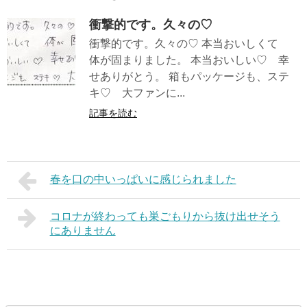
衝撃的です。久々の♡
衝撃的です。久々の♡ 本当おいしくて
体が固まりました。 本当おいしい♡ 幸
せありがとう。 箱もパッケージも、ステ
キ♡ 大ファンに...
記事を読む
春を口の中いっぱいに感じられました
コロナが終わっても巣ごもりから抜け出せそう
にありません