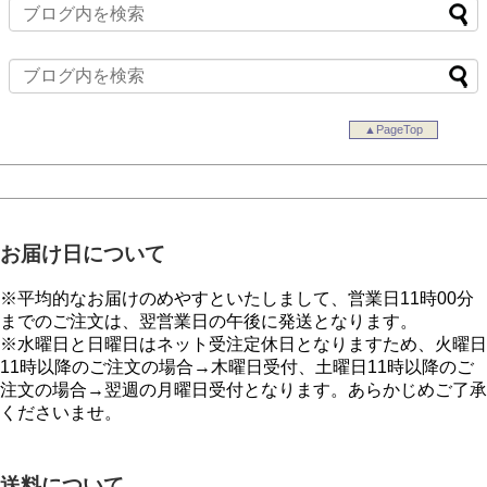
▲PageTop
お届け日について
※平均的なお届けのめやすといたしまして、営業日11時00分
までのご注文は、翌営業日の午後に発送となります。
※水曜日と日曜日はネット受注定休日となりますため、火曜日
11時以降のご注文の場合→木曜日受付、土曜日11時以降のご
注文の場合→翌週の月曜日受付となります。あらかじめご了承
くださいませ。
送料について