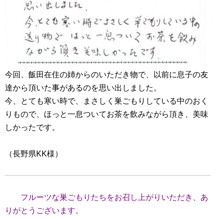
今回、飯田在住の姉からのいただき物で、以前に息子の友
達から頂いた事があるのを思い出しました。
今、とても寒い時で、まさしく巣ごもりしている中のおく
りもので、ほっと一息ついてお茶を飲みながら頂き、美味
しかったです。
（長野県KK様）
フルーツな巣ごもりたちをお召し上がりいただき、あ
りがとうございます。