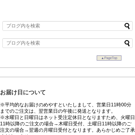
▲PageTop
お届け日について
※平均的なお届けのめやすといたしまして、営業日11時00分
までのご注文は、翌営業日の午後に発送となります。
※水曜日と日曜日はネット受注定休日となりますため、火曜日
11時以降のご注文の場合→木曜日受付、土曜日11時以降のご
注文の場合→翌週の月曜日受付となります。あらかじめご了承