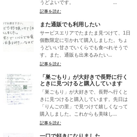
うどよいです。 ...
記事を読む
また通販でも利用したい
サービスエリアでたまたま見つけて、1日
個数限定に引かれて購入しました。ちょ
うどいい甘さでいくらでも食べれそうで
す。また、通販も出来るみたい...
記事を読む
「巣ごもり」が大好きで長野に行く
ときに見つけると購入しています
「巣ごもり」が大好きで、長野へ行くと
きに見つけると購入しています。先日は
「りんごの里」で見つけて嬉しくなって
購入しました。これからも美味し...
記事を読む
一口で好きになりました