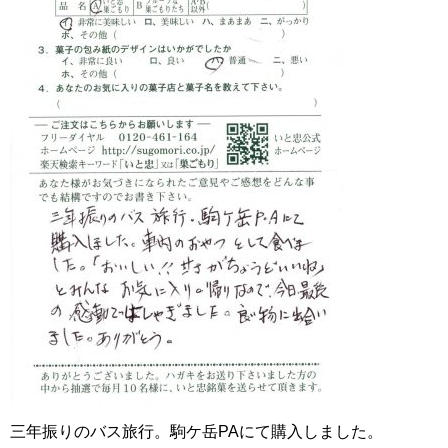
三年振りのバス旅行。駒ケ岳PAにて購入しました。