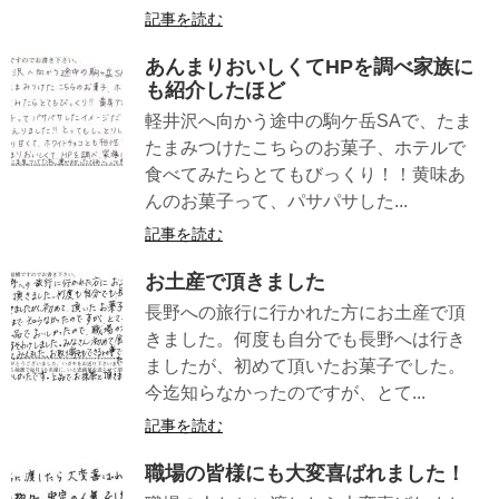
記事を読む
あんまりおいしくてHPを調べ家族に
も紹介したほど
軽井沢へ向かう途中の駒ケ岳SAで、たま
たまみつけたこちらのお菓子、ホテルで
食べてみたらとてもびっくり！！黄味あ
んのお菓子って、パサパサした...
記事を読む
お土産で頂きました
長野への旅行に行かれた方にお土産で頂
きました。何度も自分でも長野へは行き
ましたが、初めて頂いたお菓子でした。
今迄知らなかったのですが、とて...
記事を読む
職場の皆様にも大変喜ばれました！