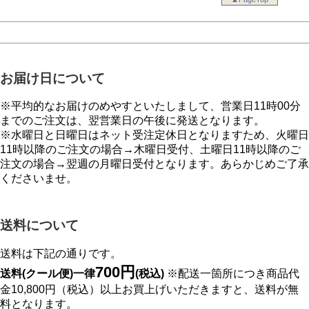
お届け日について
※平均的なお届けのめやすといたしまして、営業日11時00分
までのご注文は、翌営業日の午後に発送となります。
※水曜日と日曜日はネット受注定休日となりますため、火曜日
11時以降のご注文の場合→木曜日受付、土曜日11時以降のご
注文の場合→翌週の月曜日受付となります。あらかじめご了承
くださいませ。
送料について
送料は下記の通りです。
700円
送料(クール便)一律
(税込)
※配送一箇所につき商品代
金10,800円（税込）以上お買上げいただきますと、送料が無
料となります。