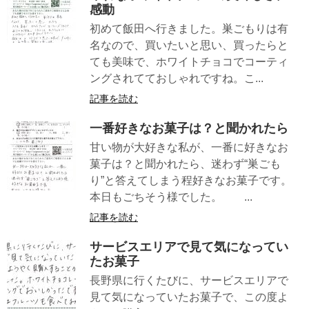
感動
初めて飯田へ行きました。巣ごもりは有
名なので、買いたいと思い、買ったらと
ても美味で、ホワイトチョコでコーティ
ングされてておしゃれですね。こ...
記事を読む
一番好きなお菓子は？と聞かれたら
甘い物が大好きな私が、一番に好きなお
菓子は？と聞かれたら、迷わず“巣ごも
り”と答えてしまう程好きなお菓子です。
本日もごちそう様でした。 ...
記事を読む
サービスエリアで見て気になってい
たお菓子
長野県に行くたびに、サービスエリアで
見て気になっていたお菓子で、この度よ