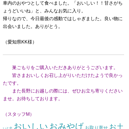
車内のおやつとして食べました。「おいしい！！甘さがち
ょうどいいね」と、みんなお気に入り。
帰りなので、今日最後の感動ではしゃぎました。良い物に
出会いました。ありがとう。
（愛知県KK様）
巣ごもりをご購入いただきありがとうございます。
皆さまおいしくお召し上がりいただけたようで良かっ
たです。
また長野にお越しの際には、ぜひお立ち寄りください
ませ。お待ちしております。
（スタッフM）
おいしい
おみやげ
お土
お取り寄せ
いと忠