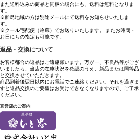
また送料込みの商品と同梱の場合にも、送料は無料となりま
す。
※離島地域の方は別途メールにて送料をお知らせいたしま
す。
※クール宅配便（冷蔵）でお送りいたします。 またお時間・
お日にちの指定も可能です。
返品・交換について
お客様都合の返品はご遠慮願います。万が一、不良品等がござ
いましたら、当店の在庫状況を確認のうえ、新品または同等品
と交換させていただきます。
商品到着後翌日以内にお電話でご連絡ください。それを過ぎま
すと返品交換のご要望はお受けできなくなりますので、ご了承
ください。
直営店のご案内