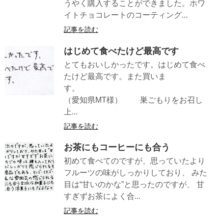
うやく購入することができました。ホワ
イトチョコレートのコーティング...
記事を読む
はじめて食べたけど最高です
とてもおいしかったです。はじめて食べ
たけど最高です。また買いま
す。
（愛知県MT様） 巣ごもりをお召し
上...
記事を読む
お茶にもコーヒーにも合う
初めて食べてのですが、思っていたより
フルーツの味がしっかりしており、 みた
目は“甘いのかな”と思ったのですが、 甘
すぎずお茶によく合...
記事を読む