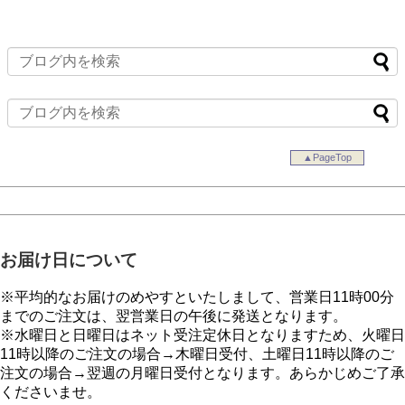
▲PageTop
お届け日について
※平均的なお届けのめやすといたしまして、営業日11時00分
までのご注文は、翌営業日の午後に発送となります。
※水曜日と日曜日はネット受注定休日となりますため、火曜日
11時以降のご注文の場合→木曜日受付、土曜日11時以降のご
注文の場合→翌週の月曜日受付となります。あらかじめご了承
くださいませ。