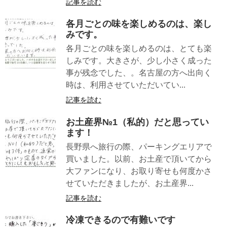
記事を読む
各月ごとの味を楽しめるのは、楽し
みです。
各月ごとの味を楽しめるのは、とても楽
しみです。大きさが、少し小さく成った
事が残念でした、。名古屋の方へ出向く
時は、利用させていただいてい...
記事を読む
お土産界№1（私的）だと思ってい
ます！
長野県へ旅行の際、パーキングエリアで
買いました。以前、お土産で頂いてから
大ファンになり、お取り寄せも何度かさ
せていただきましたが、お土産界...
記事を読む
冷凍できるので有難いです