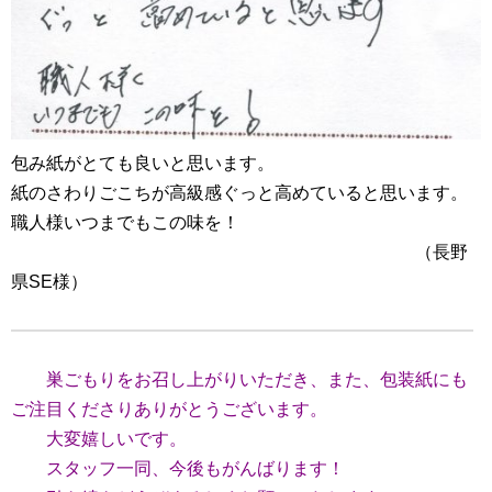
包み紙がとても良いと思います。
紙のさわりごこちが高級感ぐっと高めていると思います。
職人様いつまでもこの味を！
（長野
県SE様）
巣ごもりをお召し上がりいただき、また、包装紙にも
ご注目くださりありがとうございます。
大変嬉しいです。
スタッフ一同、今後もがんばります！