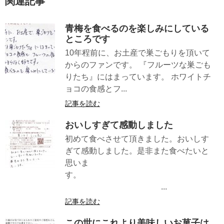
関連記事
青梅を食べるのを楽しみにしている
ところです
10年程前に、お土産で巣ごもりを頂いて
からのファンです。 『フルーツな巣ごも
りたち』にはまっています。 ホワイトチ
ョコの食感とフ...
記事を読む
おいしすぎて感動しました
初めて食べさせて頂きました。おいしす
ぎて感動しました。是非また食べたいと
思いま
す。
...
記事を読む
この世にこれより美味しいお菓子は