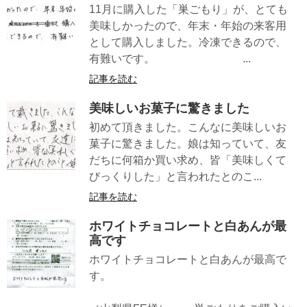
11月に購入した「巣ごもり」が、とても
美味しかったので、年末・年始の来客用
として購入しました。冷凍できるので、
有難いです。 ...
記事を読む
美味しいお菓子に驚きました
初めて頂きました。こんなに美味しいお
菓子に驚きました。娘は知っていて、友
だちに何箱か買い求め、皆「美味しくて
びっくりした」と言われたとのこ...
記事を読む
ホワイトチョコレートと白あんが最
高です
ホワイトチョコレートと白あんが最高で
す。