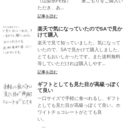
（山梨県FE様） 巣ごもりをご購入い
ただき、あ...
記事を読む
楽天で気になっていたのでSAで見か
けて購入
楽天で見て知っていました。気になって
いたので、SAで見かけて購入しました。
とてもおいしかったです。また送料無料
等していただければ購入しやす...
記事を読む
ギフトとしても見た目が高級っぽく
て良い
一口サイズで手軽に食べれるし、ギフト
としても見た目が高級っぽくて良い。ホ
ワイトチョコレートがとても良
い。
...