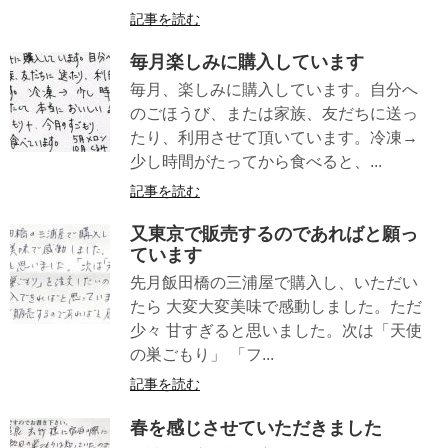
記事を読む
毎月楽しみに購入しています
毎月、楽しみに購入しています。自分へ
のごほうび、または家族、友だちに送っ
たり、利用させて頂いています。冷凍→
少し時間がたってから食べると、...
記事を読む
又東京で販売するのであればと願っ
ています
先月飯田橋の三浦屋で購入し、いただい
たら 大変大変美味で感動しました。ただ
少々 甘すぎると思いました。次は「天使
の巣ごもり」 「フ...
記事を読む
春を感じさせていただきました