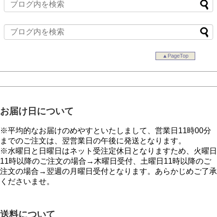
▲PageTop
お届け日について
※平均的なお届けのめやすといたしまして、営業日11時00分
までのご注文は、翌営業日の午後に発送となります。
※水曜日と日曜日はネット受注定休日となりますため、火曜日
11時以降のご注文の場合→木曜日受付、土曜日11時以降のご
注文の場合→翌週の月曜日受付となります。あらかじめご了承
くださいませ。
送料について