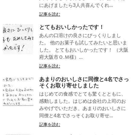
にあげましたら3人共喜んでくれ...
記事を読む
とてもおいしかったです！
あんの口溶けの良さにびっくりしまし
た。 他のお菓子も試してみたいと思いま
した。 とてもおいしかったです！ （大阪
府大阪市Ｏ.Ｍ様）...
記事を読む
あまりのおいしさに同僚と4名でさっ
そくお取り寄せしました
はじめての食感でとても驚くとともに、
感動しました。はじめは会社の上司のお
みやげでいただき、あまりのおいしさに
同僚と4名でさっそくお取り寄せ...
記事を読む