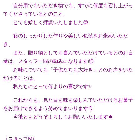
自分用でもいただき物でも、すでに何度も召し上がっ
てくださっているとのこと、
とても嬉しく拝読いたしました😊
箱のしっかりした作りや美しい包装をお褒めいただ
き、
また、贈り物としても喜んでいただけているとのお言
葉は、スタッフ一同の励みになります📦
お味についても「子供たちも大好き」とのお声をいた
だけることは、
私たちにとって何よりの喜びです✨
これからも、見た目も味も楽しんでいただけるお菓子
をお届けできるよう努めてまいります💪
今後ともどうぞよろしくお願いいたします🍀
（スタッフM）