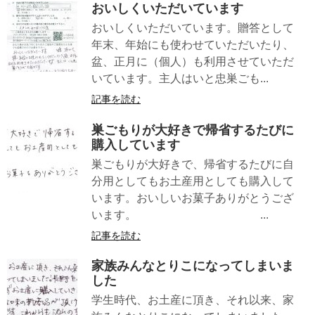
おいしくいただいています
おいしくいただいています。贈答として
年末、年始にも使わせていただいたり、
盆、正月に（個人）も利用させていただ
いています。主人はいと忠巣ごも...
記事を読む
巣ごもりが大好きで帰省するたびに
購入しています
巣ごもりが大好きで、帰省するたびに自
分用としてもお土産用としても購入して
います。おいしいお菓子ありがとうござ
います。 ...
記事を読む
家族みんなとりこになってしまいま
した
学生時代、お土産に頂き、それ以来、家