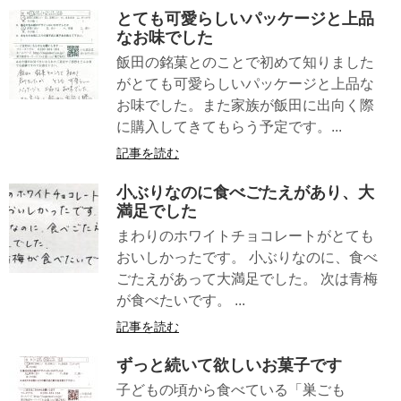
とても可愛らしいパッケージと上品
なお味でした
飯田の銘菓とのことで初めて知りました
がとても可愛らしいパッケージと上品な
お味でした。また家族が飯田に出向く際
に購入してきてもらう予定です。...
記事を読む
小ぶりなのに食べごたえがあり、大
満足でした
まわりのホワイトチョコレートがとても
おいしかったです。 小ぶりなのに、食べ
ごたえがあって大満足でした。 次は青梅
が食べたいです。 ...
記事を読む
ずっと続いて欲しいお菓子です
子どもの頃から食べている「巣ごも