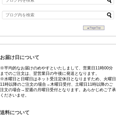
▲PageTop
お届け日について
※平均的なお届けのめやすといたしまして、営業日11時00分
までのご注文は、翌営業日の午後に発送となります。
※水曜日と日曜日はネット受注定休日となりますため、火曜日
11時以降のご注文の場合→木曜日受付、土曜日11時以降のご
注文の場合→翌週の月曜日受付となります。あらかじめご了承
くださいませ。
送料について