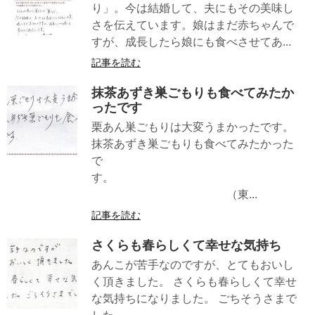
り」。今は結婚して、夫にもその美味し
さを伝えています。娘はまだ赤ちゃんで
すが、成長したら娘にも食べさせてあ...
記事を読む
抹茶あずき巣ごもりも食べてみたか
ったです
栗あん巣ごもりは大変うまかったです。
抹茶あずき巣ごもりも食べてみたかった
で
す。
（東...
記事を読む
さくらも春らしくて幸せな気持ち
あんこが苦手なのですが、とてもおいし
く頂きました。 さくらも春らしくて幸せ
な気持ちになりました。 ごちそうさまで