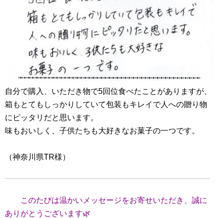
自分で購入、いただき物で5回位食べたことがありますが、
箱もとてもしっかりしていて包装もキレイで人への贈り物
にピッタリだと思います。
味もおいしく、子供たちも大好きなお菓子の一つです。
（神奈川県TR様）
このたびは温かいメッセージをお寄せいただき、誠に
ありがとうございます🌿