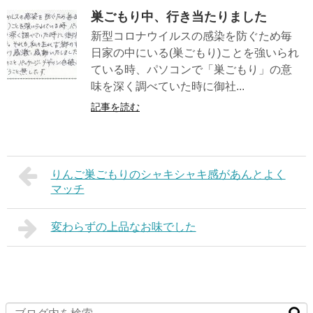
巣ごもり中、行き当たりました
新型コロナウイルスの感染を防ぐため毎
日家の中にいる(巣ごもり)ことを強いられ
ている時、パソコンで「巣ごもり」の意
味を深く調べていた時に御社...
記事を読む
りんご巣ごもりのシャキシャキ感があんとよく
マッチ
変わらずの上品なお味でした