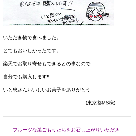
いただき物で食べました。
とてもおいしかったです。
楽天でお取り寄せもできるとの事なので
自分でも購入します!!
いと忠さんおいしいお菓子をありがとう。
(東京都MS様)
フルーツな巣ごもりたちをお召し上がりいただき