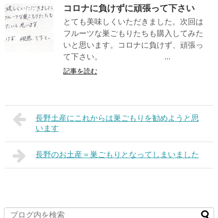
コロナに負けずに頑張って下さい
とても美味しくいただきました。次回は
フルーツな巣ごもりたちも購入してみた
いと思います。コロナに負けず、頑張っ
て下さい。 ...
記事を読む
長野土産にこれからは巣ごもりを勧めようと思
います
長野のお土産＝巣ごもりとなってしまいました