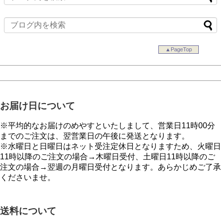
▲PageTop
お届け日について
※平均的なお届けのめやすといたしまして、営業日11時00分
までのご注文は、翌営業日の午後に発送となります。
※水曜日と日曜日はネット受注定休日となりますため、火曜日
11時以降のご注文の場合→木曜日受付、土曜日11時以降のご
注文の場合→翌週の月曜日受付となります。あらかじめご了承
くださいませ。
送料について