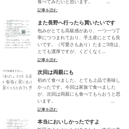
食べてみたいと思います。 ...
記事を読む
また長野へ行ったら買いたいです
包みがとても高級感があり、一つ一つ丁
寧につつまれており、手土産にとても良
いです。（可愛さもあり）たまご3倍は、
とても濃厚ですが、くどくなく...
記事を読む
次回は両親にも
初めて食べました。とても上品で美味し
かったです。今回は家族で食べました
が、次回は両親にも食べてもらおうと思
います。 ...
記事を読む
本当においしかったですよ