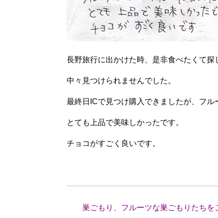
長野旅行に出かけた時、是非食べたくて探
中々見つけられませんでした。
最終日ICで見つけ購入できましたが、フルー
とても上品で美味しかったです。
チョコがすごく良いです。
(滋賀県
巣ごもり、フルーツな巣ごもりたちを