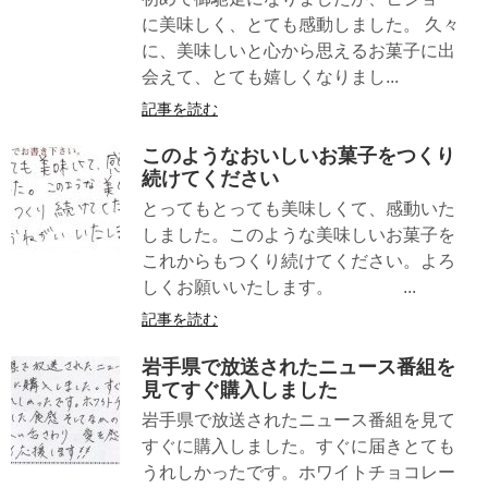
に美味しく、とても感動しました。 久々
に、美味しいと心から思えるお菓子に出
会えて、とても嬉しくなりまし...
記事を読む
このようなおいしいお菓子をつくり
続けてください
とってもとっても美味しくて、感動いた
しました。このような美味しいお菓子を
これからもつくり続けてください。よろ
しくお願いいたします。 ...
記事を読む
岩手県で放送されたニュース番組を
見てすぐ購入しました
岩手県で放送されたニュース番組を見て
すぐに購入しました。すぐに届きとても
うれしかったです。ホワイトチョコレー