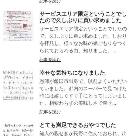
記事を読む
サービスエリア限定ということでし
たので久しぶりに買い求めました
サービスエリア限定ということでしたの
で、久しぶりに買い求めました。しおり
を拝見し、様々なお味の巣ごもりをつく
られておられる由、知りました。...
記事を読む
幸せな気持ちになりました
恩師が飯田市出身で、以前よくいただい
ていました。都内のスーパーで見つけた
時には嬉しくすぐ手にとってしまいまし
た。相変わらずの美味しさで幸せ...
記事を読む
とても満足できるおやつでした
知人の親せきが長野に住んでおられ、出