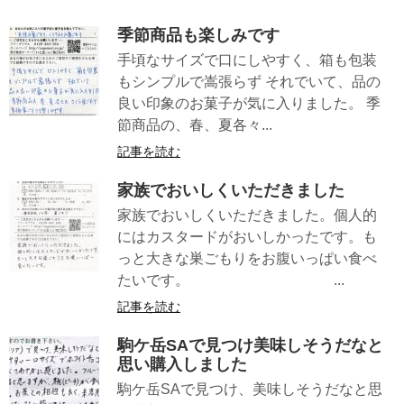
季節商品も楽しみです
手頃なサイズで口にしやすく、箱も包装
もシンプルで嵩張らず それでいて、品の
良い印象のお菓子が気に入りました。 季
節商品の、春、夏各々...
記事を読む
家族でおいしくいただきました
家族でおいしくいただきました。個人的
にはカスタードがおいしかったです。も
っと大きな巣ごもりをお腹いっぱい食べ
たいです。 ...
記事を読む
駒ケ岳SAで見つけ美味しそうだなと
思い購入しました
駒ケ岳SAで見つけ、美味しそうだなと思