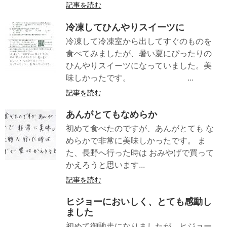
記事を読む
冷凍してひんやりスイーツに
冷凍して冷凍室から出してすぐのものを
食べてみましたが、暑い夏にぴったりの
ひんやりスイーツになっていました。美
味しかったです。 ...
記事を読む
あんがとてもなめらか
初めて食べたのですが、あんがとても な
めらかで非常に美味しかったです。 ま
た、長野へ行った時は おみやげで買って
かえろうと思います...
記事を読む
ヒジョーにおいしく、とても感動し
ました
初めて御馳走になりましたが、ヒジョー