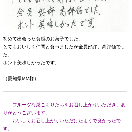
初めて出会った食感のお菓子でした。
とてもおいしく仲間と食べましたが全員好評、高評価でし
た。
ホント美味しかったです。
（愛知県MM様）
フルーツな巣ごもりたちをお召し上がりいただき、あ
りがとうございます。
おいしくお召し上がりいただけたようで良かったで
す。