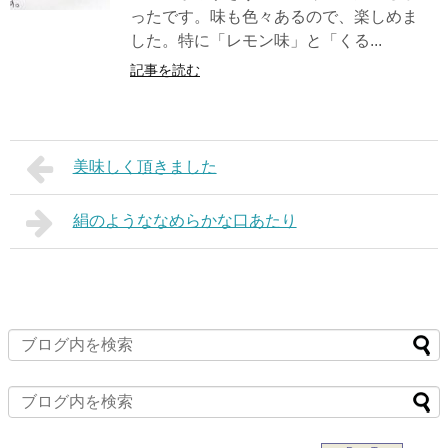
ったです。味も色々あるので、楽しめま
した。特に「レモン味」と「くる...
記事を読む
美味しく頂きました
絹のようななめらかな口あたり