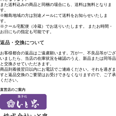
また送料込みの商品と同梱の場合にも、送料は無料となりま
す。
※離島地域の方は別途メールにて送料をお知らせいたしま
す。
※クール宅配便（冷蔵）でお送りいたします。 またお時間・
お日にちの指定も可能です。
返品・交換について
お客様都合の返品はご遠慮願います。万が一、不良品等がござ
いましたら、当店の在庫状況を確認のうえ、新品または同等品
と交換させていただきます。
商品到着後翌日以内にお電話でご連絡ください。それを過ぎま
すと返品交換のご要望はお受けできなくなりますので、ご了承
ください。
直営店のご案内