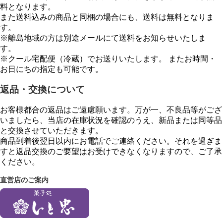
料となります。
また送料込みの商品と同梱の場合にも、送料は無料となりま
す。
※離島地域の方は別途メールにて送料をお知らせいたしま
す。
※クール宅配便（冷蔵）でお送りいたします。 またお時間・
お日にちの指定も可能です。
返品・交換について
お客様都合の返品はご遠慮願います。万が一、不良品等がござ
いましたら、当店の在庫状況を確認のうえ、新品または同等品
と交換させていただきます。
商品到着後翌日以内にお電話でご連絡ください。それを過ぎま
すと返品交換のご要望はお受けできなくなりますので、ご了承
ください。
直営店のご案内