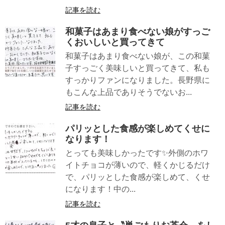
記事を読む
和菓子はあまり食べない娘がすっご
くおいしいと買ってきて
和菓子はあまり食べない娘が、この和菓
子すっごく美味しいと買ってきて、私も
すっかりファンになりました。長野県に
もこんな上品でありそうでないお...
記事を読む
パリッとした食感が楽しめてくせに
なります！
とっても美味しかったです✨外側のホワ
イトチョコが薄いので、軽くかじるだけ
で、パリッとした食感が楽しめて、くせ
になります！中の...
記事を読む