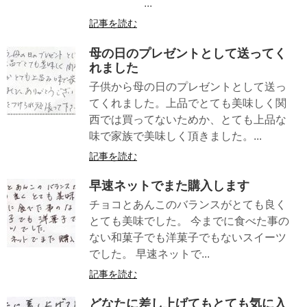
...
記事を読む
母の日のプレゼントとして送ってく
れました
子供から母の日のプレゼントとして送っ
てくれました。上品でとても美味しく関
西では買ってないためか、とても上品な
味で家族で美味しく頂きました。...
記事を読む
早速ネットでまた購入します
チョコとあんこのバランスがとても良く
とても美味でした。 今までに食べた事の
ない和菓子でも洋菓子でもないスイーツ
でした。 早速ネットで...
記事を読む
どなたに差し上げてもとても気に入