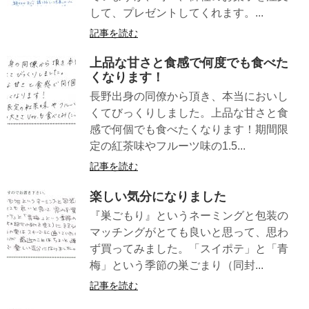
して、プレゼントしてくれます。...
記事を読む
上品な甘さと食感で何度でも食べた
くなります！
長野出身の同僚から頂き、本当においし
くてびっくりしました。上品な甘さと食
感で何個でも食べたくなります！期間限
定の紅茶味やフルーツ味の1.5...
記事を読む
楽しい気分になりました
『巣ごもり』というネーミングと包装の
マッチングがとても良いと思って、思わ
ず買ってみました。「スイポテ」と「青
梅」という季節の巣ごまり（同封...
記事を読む