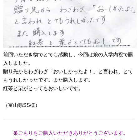
前回いただき物でとても感動し、今回は娘の入学内祝で購
入しました。
贈り先からわざわざ「おいしかったよ！」と言われ、とて
もうれしかったです。また購入します。
紅茶と栗がとってもおいしいです。
（富山県SS様）
巣ごもりをご購入いただきありがとうございます。