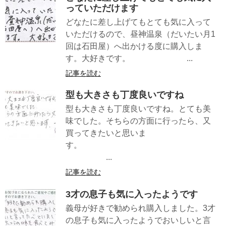
っていただけます
どなたに差し上げてもとても気に入って
いただけるので、昼神温泉（だいたい月1
回は石田屋）へ出かける度に購入しま
す。大好きです。 ...
記事を読む
型も大きさも丁度良いですね
型も大きさも丁度良いですね。とても美
味でした。そちらの方面に行ったら、又
買ってきたいと思いま
す。
...
記事を読む
3才の息子も気に入ったようです
義母が好きで勧められ購入しました。3才
の息子も気に入ったようでおいしいと言