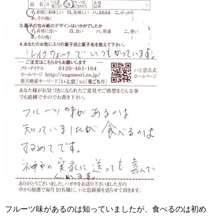
フルーツ味があるのは知っていましたが、食べるのは初め