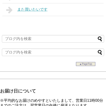
また買いたいです
▲PageTop
お届け日について
※平均的なお届けのめやすといたしまして、営業日11時00分
までのご注文は、翌営業日の午後に発送となります。