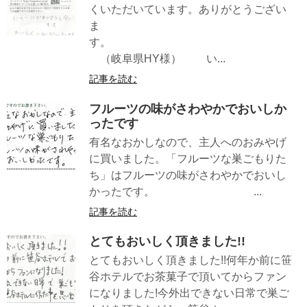
くいただいています。ありがとうござい
ま
す。
（岐阜県HY様） い...
記事を読む
フルーツの味がさわやかでおいしか
ったです
有名なおかしなので、主人へのおみやげ
に買いました。「フルーツな巣ごもりた
ち」はフルーツの味がさわやかでおいし
かったです。 ...
記事を読む
とてもおいしく頂きました!!
とてもおいしく頂きました!!何年か前に笹
谷ホテルでお茶菓子で頂いてからファン
になりました!今外出できない日常で巣ご