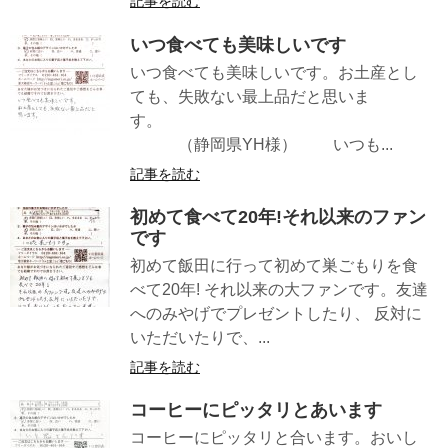
記事を読む
いつ食べても美味しいです
いつ食べても美味しいです。お土産とし
ても、失敗ない最上品だと思いま
す。
（静岡県YH様） いつも...
記事を読む
初めて食べて20年!それ以来のファン
です
初めて飯田に行って初めて巣ごもりを食
べて20年! それ以来の大ファンです。友達
へのみやげでプレゼントしたり、 反対に
いただいたりで、...
記事を読む
コーヒーにピッタリとあいます
コーヒーにピッタリと合います。おいし