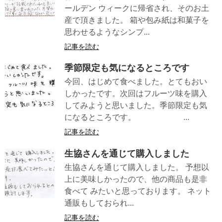
ールデン ウィークに帰省され、そのお土
産で頂きました。 箱や包み紙は和菓子を
思わせるようなシンプ...
記事を読む
季節限定も気になるところです
今回、はじめて食べました。とてもおい
しかったです。次回はフルーツ味を購入
してみようと思いました。季節限定も気
になるところです。 ...
記事を読む
生協さんを通じて購入しました
生協さんを通じて購入しました。 予想以
上に美味しかったので、他の商品も是非
食べて みたいと思っております。 ネット
通販もしておられ...
記事を読む