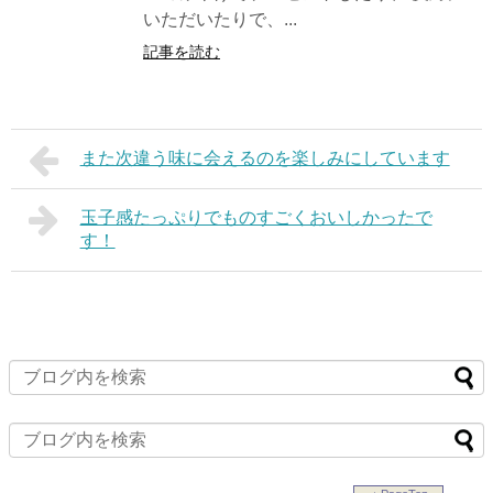
いただいたりで、...
記事を読む
また次違う味に会えるのを楽しみにしています
玉子感たっぷりでものすごくおいしかったで
す！