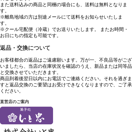
また送料込みの商品と同梱の場合にも、送料は無料となりま
す。
※離島地域の方は別途メールにて送料をお知らせいたしま
す。
※クール宅配便（冷蔵）でお送りいたします。 またお時間・
お日にちの指定も可能です。
返品・交換について
お客様都合の返品はご遠慮願います。万が一、不良品等がござ
いましたら、当店の在庫状況を確認のうえ、新品または同等品
と交換させていただきます。
商品到着後翌日以内にお電話でご連絡ください。それを過ぎま
すと返品交換のご要望はお受けできなくなりますので、ご了承
ください。
直営店のご案内