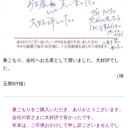
巣ごもり、会社へお土産として買いました。大好評でし
た。
（埼
玉県NY様）
巣ごもりをご購入いただき、ありがとうございます。
会社の皆さまに大好評で良かったです。
年末は、ご不便おかけして申し訳ございませんでし