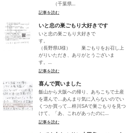
（千葉県...
記事を読む
いと忠の巣ごもり大好きです
いと忠の巣ごもり大好きで
す。
（長野県IJ様） 巣ごもりをお召し上
がりいただき、ありがとうございま
す。...
記事を読む
喜んで買いました
飯山から大阪への帰り、あちこちで土産
を選んで…あんまり気に入らないのでい
くつか買って…梓川SAで巣ごもりを見つ
けて、「あ、これがあったのに...
記事を読む