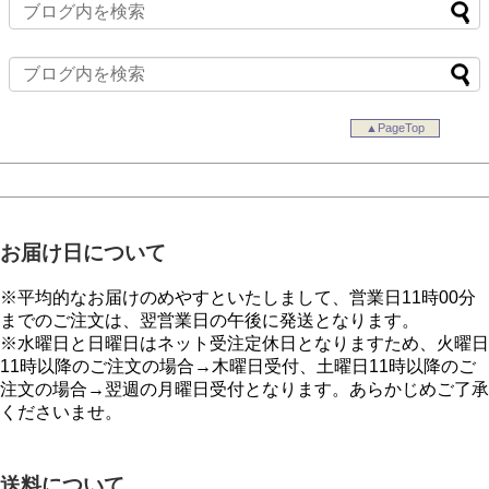
▲PageTop
お届け日について
※平均的なお届けのめやすといたしまして、営業日11時00分
までのご注文は、翌営業日の午後に発送となります。
※水曜日と日曜日はネット受注定休日となりますため、火曜日
11時以降のご注文の場合→木曜日受付、土曜日11時以降のご
注文の場合→翌週の月曜日受付となります。あらかじめご了承
くださいませ。
送料について