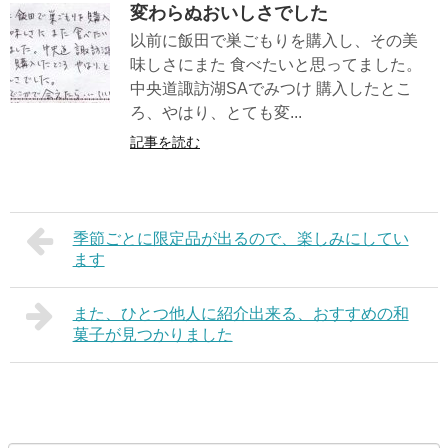
変わらぬおいしさでした
以前に飯田で巣ごもりを購入し、その美
味しさにまた 食べたいと思ってました。
中央道諏訪湖SAでみつけ 購入したとこ
ろ、やはり、とても変...
記事を読む
季節ごとに限定品が出るので、楽しみにしてい
ます
また、ひとつ他人に紹介出来る、おすすめの和
菓子が見つかりました