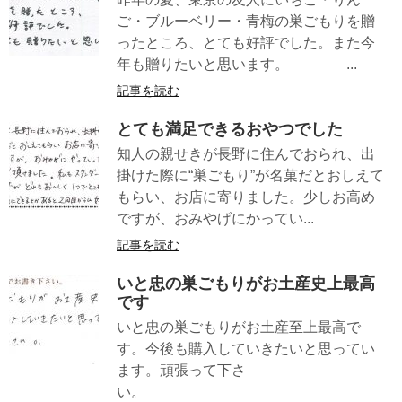
ご・ブルーベリー・青梅の巣ごもりを贈
ったところ、とても好評でした。また今
年も贈りたいと思います。 ...
記事を読む
とても満足できるおやつでした
知人の親せきが長野に住んでおられ、出
掛けた際に“巣ごもり”が名菓だとおしえて
もらい、お店に寄りました。少しお高め
ですが、おみやげにかってい...
記事を読む
いと忠の巣ごもりがお土産史上最高
です
いと忠の巣ごもりがお土産至上最高で
す。今後も購入していきたいと思ってい
ます。頑張って下さ
い。