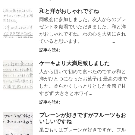
和と洋がおしゃれですね
同級会に参加しました。友人からのプレ
ゼントを職場でいただきました。和と洋
がおしゃれですね。わの心を大切にされ
ていると思います。 ...
記事を読む
ケーキより大満足致しました
人から頂いて初めて食べたのですが和と
洋がひとつになったお菓子は 最高の味で
した。柔らかくしっとりとした食感で甘
すぎず 大きさとホワイ...
記事を読む
プレーンが好きですがフルーツもお
いしいですね
巣ごもりはプレーンが好きですが、フル