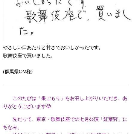
やさしい口あたりと甘さでおいしかったです。
歌舞伎座で買いました。
(群馬県OM様)
このたびは「巣ごもり」をお召し上がりいただき、あ
りがとうございます😊
先だって、東京・歌舞伎座での七月公演「紅葉狩」に
ちなみ、