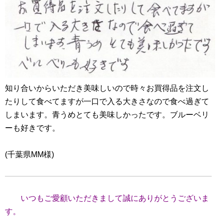
知り合いからいただき美味しいので時々お買得品を注文し
たりして食べてますが一口で入る大きさなので食べ過ぎて
しまいます。青うめとても美味しかったです。ブルーベリ
ーも好きです。
(千葉県MM様)
いつもご愛顧いただきまして誠にありがとうございま
す。