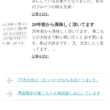
みにしているお菓子となりました。 好み
のフルーツの味を兄弟...
記事を読む
20年前から美味しく頂いてます
20年前から美味しく頂いてます。 巣ごも
りが大好きで駒ヶ根に行くと 必ず買いま
す。私は大好きです。 又、注文したく思
ってます。 ...
記事を読む
77才の夫は「ほっぺたがおちるほどうまい!!」
季節限定の巣ごもりも毎回楽しみにしています