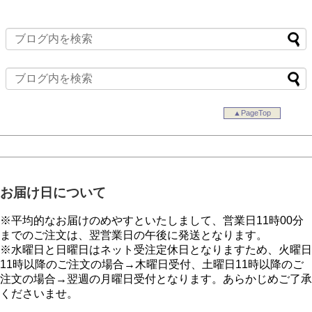
▲PageTop
お届け日について
※平均的なお届けのめやすといたしまして、営業日11時00分
までのご注文は、翌営業日の午後に発送となります。
※水曜日と日曜日はネット受注定休日となりますため、火曜日
11時以降のご注文の場合→木曜日受付、土曜日11時以降のご
注文の場合→翌週の月曜日受付となります。あらかじめご了承
くださいませ。