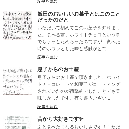
記事を読む
飯田のおいしいお菓子とはこのこと
だったのだと
いただいて初めてこのお菓子を知りまし
た。食べる前、ホワイトチョコという事
でちょっとためらったのですが、食べた
時のホワッとした味と感触がとて...
記事を読む
息子からのお土産
息子からのお土産で頂きました。ホワイ
トチョコレートで和菓子がコーティング
されていたのが衝撃的でした。とても美
味しかったです。有り難うござい...
記事を読む
昔から大好きです✨
ふと食べたくなるおいしさです！！ただ